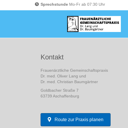
Sprechstunde
Mo-Fr ab 07:30 Uhr
Kontakt
Frauenärztliche Gemeinschaftspraxis
Dr. med. Oliver Lang und
Dr. med. Christian Baumgärtner
Goldbacher Straße 7
63739 Aschaffenburg
Route zur Praxis planen