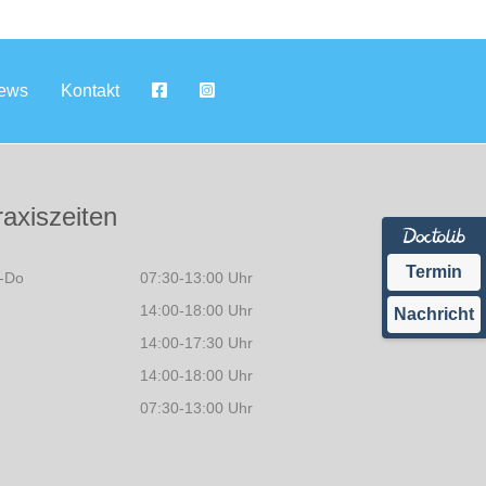
ews
Kontakt
raxiszeiten
Termin
-Do
07:30-13:00 Uhr
14:00-18:00 Uhr
Nachricht
14:00-17:30 Uhr
14:00-18:00 Uhr
07:30-13:00 Uhr