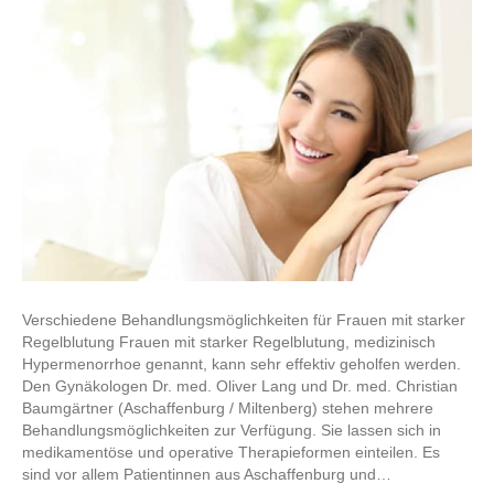
Verschiedene Behandlungsmöglichkeiten für Frauen mit starker
Regelblutung Frauen mit starker Regelblutung, medizinisch
Hypermenorrhoe genannt, kann sehr effektiv geholfen werden.
Den Gynäkologen Dr. med. Oliver Lang und Dr. med. Christian
Baumgärtner (Aschaffenburg / Miltenberg) stehen mehrere
Behandlungsmöglichkeiten zur Verfügung. Sie lassen sich in
medikamentöse und operative Therapieformen einteilen. Es
sind vor allem Patientinnen aus Aschaffenburg und…