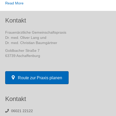
Read More
Kontakt
Frauenärztliche Gemeinschaftspraxis
Dr. med. Oliver Lang und
Dr. med. Christian Baumgärtner
Goldbacher Straße 7
63739 Aschaffenburg
Route zur Praxis planen
Kontakt
06021 22122