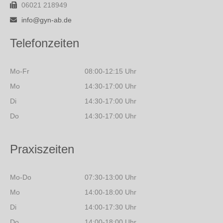
06021 218949
info@gyn-ab.de
Telefonzeiten
Mo-Fr
08:00-12:15 Uhr
Mo
14:30-17:00 Uhr
Di
14:30-17:00 Uhr
Do
14:30-17:00 Uhr
Praxiszeiten
Mo-Do
07:30-13:00 Uhr
Mo
14:00-18:00 Uhr
Di
14:00-17:30 Uhr
Do
14:00-18:00 Uhr